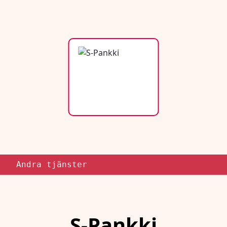
Andra tjänster
S-Pankki