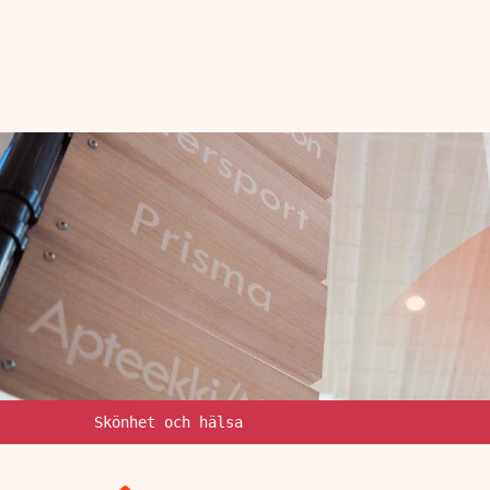
Skönhet och hälsa