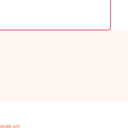
skydd och