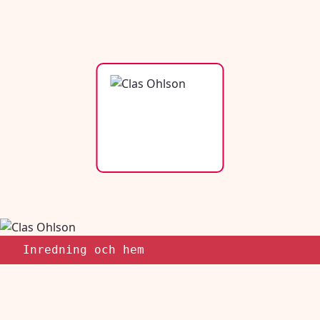
Inredning och hem