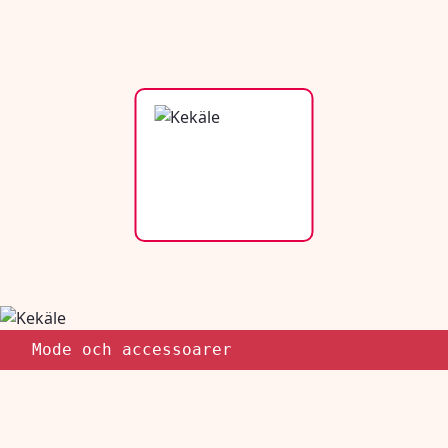
Mode och accessoarer