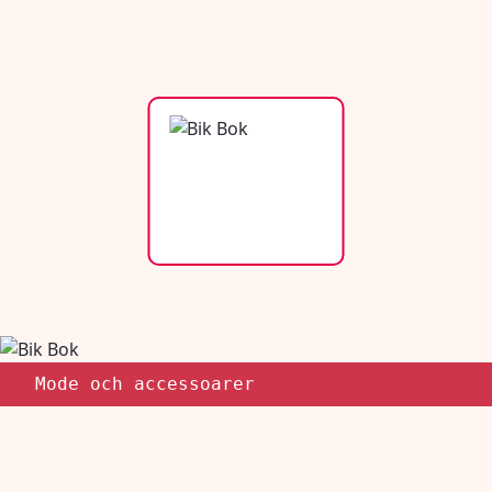
Mode och accessoarer