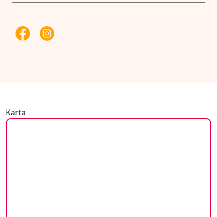
Karta