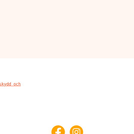
skydd och