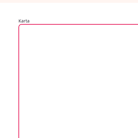
Karta