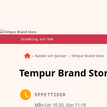
Inredning och hem
Butiker och tjänster
Tempur Brand Store
Tempur Brand Sto
ÖPPETTIDER
Mån-Lör 10-20, Sön 11-19