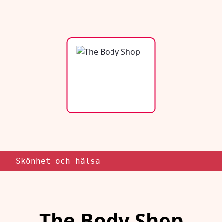
Skönhet och hälsa
The Body Shop