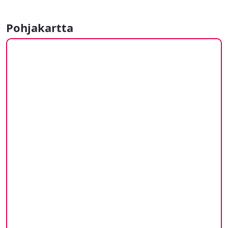
Pohjakartta