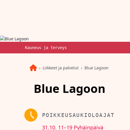
Kauneus ja terveys
Liikkeet ja palvelut
Blue Lagoon
Blue Lagoon
POIKKEUSAUKIOLOAJAT
31.10.
11–19
Pyhäinpäivä