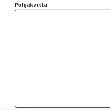
Pohjakartta