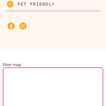
PET FRIENDLY
Floor map