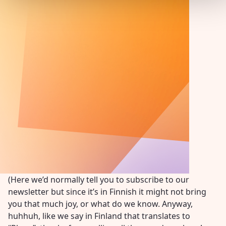
(Here we’d normally tell you to subscribe to our
newsletter but since it’s in Finnish it might not bring
you that much joy, or what do we know. Anyway,
huhhuh, like we say in Finland that translates to