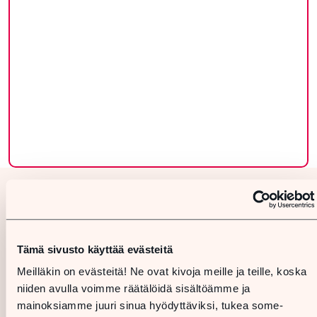
Tämä sivusto käyttää evästeitä
Meilläkin on evästeitä! Ne ovat kivoja meille ja teille, koska
niiden avulla voimme räätälöidä sisältöämme ja
mainoksiamme juuri sinua hyödyttäviksi, tukea some-