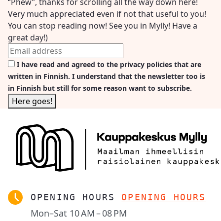
“Phew”, thanks for scrolling all the way down here!
Very much appreciated even if not that useful to you!
You can stop reading now! See you in Mylly! Have a
great day!)
I have read and agreed to the privacy policies that are
written in Finnish. I understand that the newsletter too is
in Finnish but still for some reason want to subscribe.
OPENING HOURS
OPENING HOURS
Mon–Sat
10 AM – 08 PM