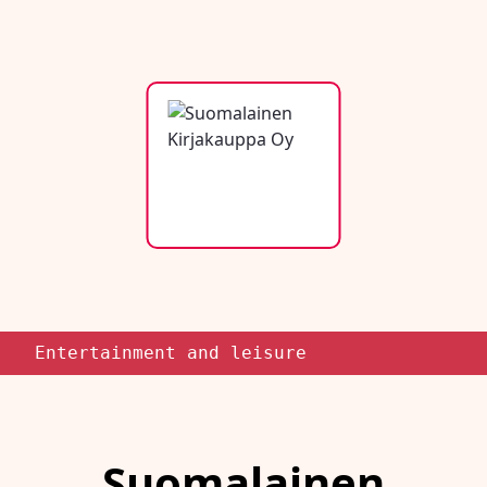
Entertainment and leisure
Suomalainen