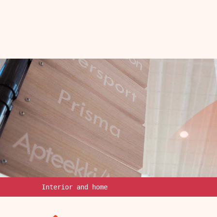
Interior and home