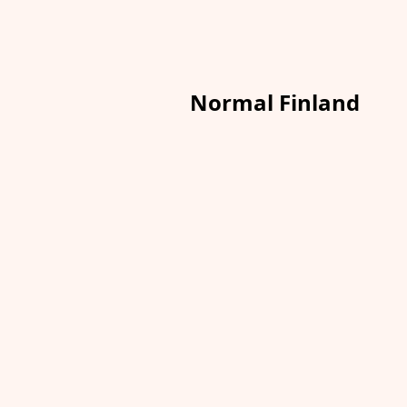
Normal Finland