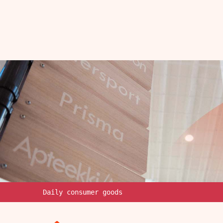
Daily consumer goods