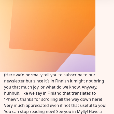
(Here we’d normally tell you to subscribe to our
newsletter but since it’s in Finnish it might not bring
you that much joy, or what do we know. Anyway,
huhhuh, like we say in Finland that translates to
“Phew”, thanks for scrolling all the way down here!
Very much appreciated even if not that useful to you!
You can stop reading now! See you in Mylly! Have a