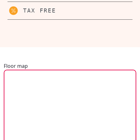
TAX FREE
Floor map