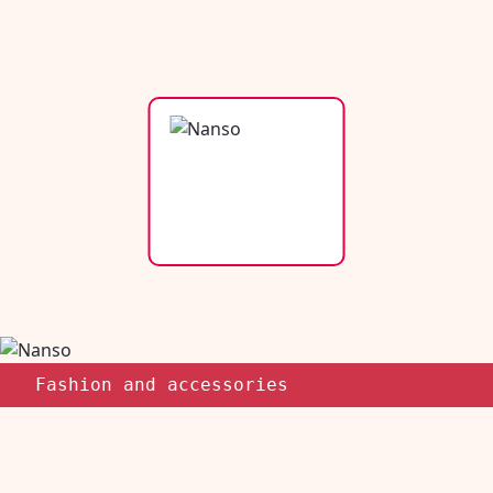
Fashion and accessories