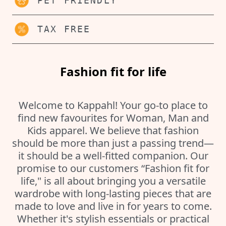
PET FRIENDLY
TAX FREE
Fashion fit for life
Welcome to Kappahl! Your go-to place to
find new favourites for Woman, Man and
Kids apparel. We believe that fashion
should be more than just a passing trend—
it should be a well-fitted companion. Our
promise to our customers “Fashion fit for
life," is all about bringing you a versatile
wardrobe with long-lasting pieces that are
made to love and live in for years to come.
Whether it's stylish essentials or practical