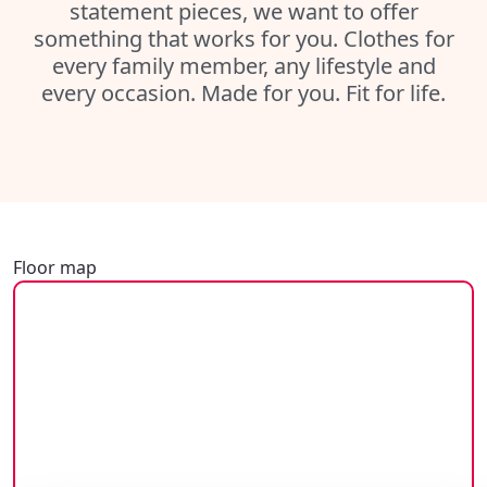
statement pieces, we want to offer
something that works for you. Clothes for
every family member, any lifestyle and
every occasion. Made for you. Fit for life.
Floor map