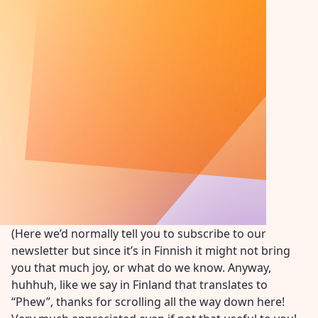
(Here we’d normally tell you to subscribe to our
newsletter but since it’s in Finnish it might not bring
you that much joy, or what do we know. Anyway,
huhhuh, like we say in Finland that translates to
“Phew”, thanks for scrolling all the way down here!