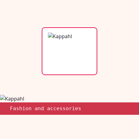
Fashion and accessories