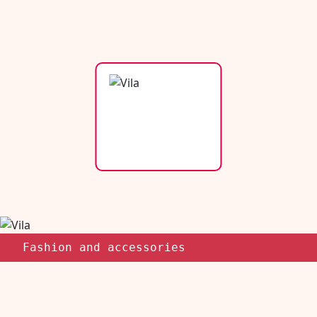
Fashion and accessories