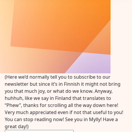
(Here we’d normally tell you to subscribe to our
newsletter but since it’s in Finnish it might not bring
you that much joy, or what do we know. Anyway,
huhhuh, like we say in Finland that translates to
“Phew”, thanks for scrolling all the way down here!
Very much appreciated even if not that useful to you!
You can stop reading now! See you in Mylly! Have a
great day!)