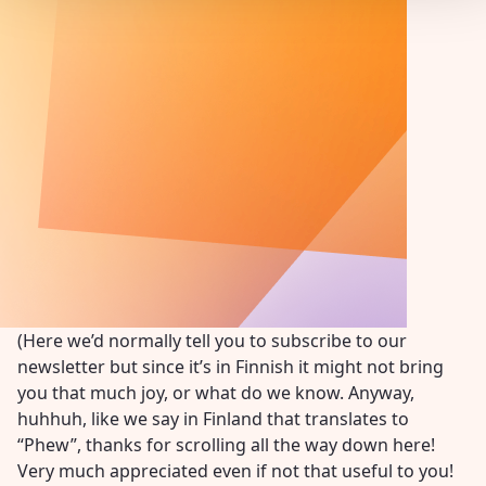
(Here we’d normally tell you to subscribe to our
newsletter but since it’s in Finnish it might not bring
you that much joy, or what do we know. Anyway,
huhhuh, like we say in Finland that translates to
“Phew”, thanks for scrolling all the way down here!
Very much appreciated even if not that useful to you!