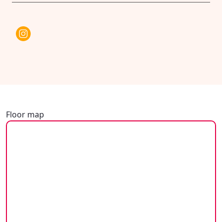
Floor map