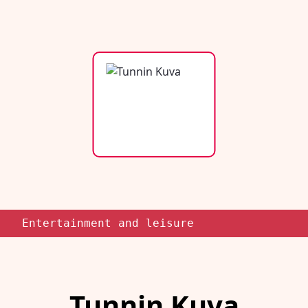
Entertainment and leisure
Tunnin Kuva