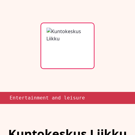
Entertainment and leisure
Kuntokeskus Liikku