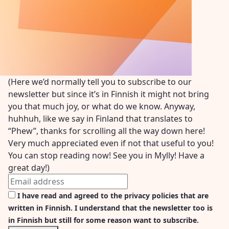
(Here we’d normally tell you to subscribe to our
newsletter but since it’s in Finnish it might not bring
you that much joy, or what do we know. Anyway,
huhhuh, like we say in Finland that translates to
“Phew”, thanks for scrolling all the way down here!
Very much appreciated even if not that useful to you!
You can stop reading now! See you in Mylly! Have a
great day!)
I have read and agreed to the privacy policies that are
written in Finnish. I understand that the newsletter too is
in Finnish but still for some reason want to subscribe.