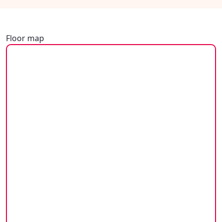
Floor map