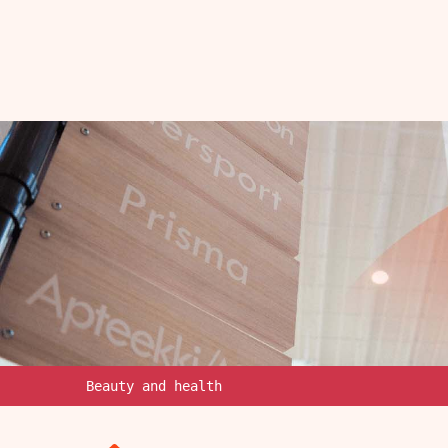
Beauty and health