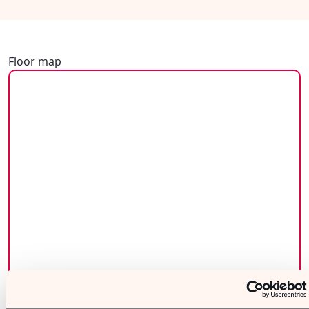
Floor map