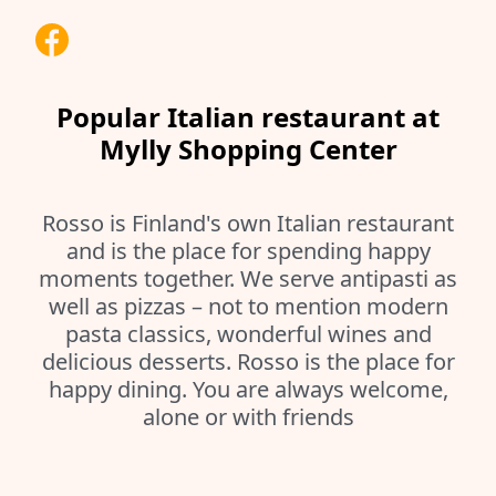
Popular Italian restaurant at
Mylly Shopping Center
Rosso is Finland's own Italian restaurant
and is the place for spending happy
moments together. We serve antipasti as
well as pizzas – not to mention modern
pasta classics, wonderful wines and
delicious desserts. Rosso is the place for
happy dining. You are always welcome,
alone or with friends