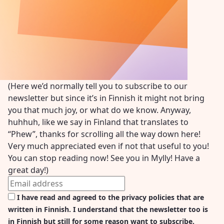
(Here we’d normally tell you to subscribe to our
newsletter but since it’s in Finnish it might not bring
you that much joy, or what do we know. Anyway,
huhhuh, like we say in Finland that translates to
“Phew”, thanks for scrolling all the way down here!
Very much appreciated even if not that useful to you!
You can stop reading now! See you in Mylly! Have a
great day!)
I have read and agreed to the privacy policies that are
written in Finnish. I understand that the newsletter too is
in Finnish but still for some reason want to subscribe.