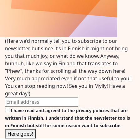
(Here we’d normally tell you to subscribe to our
newsletter but since it’s in Finnish it might not bring
you that much joy, or what do we know. Anyway,
huhhuh, like we say in Finland that translates to
“Phew”, thanks for scrolling all the way down here!
Very much appreciated even if not that useful to you!
You can stop reading now! See you in Mylly! Have a
great day!)
I have read and agreed to the privacy policies that are
written in Finnish. I understand that the newsletter too is
in Finnish but still for some reason want to subscribe.