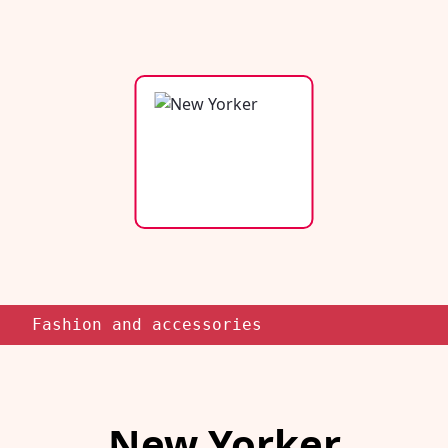
Fashion and accessories
New Yorker