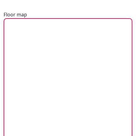
Floor map