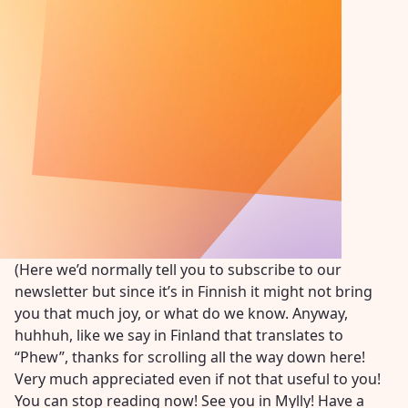
(Here we’d normally tell you to subscribe to our
newsletter but since it’s in Finnish it might not bring
you that much joy, or what do we know. Anyway,
huhhuh, like we say in Finland that translates to
“Phew”, thanks for scrolling all the way down here!
Very much appreciated even if not that useful to you!
You can stop reading now! See you in Mylly! Have a