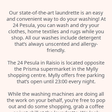
Our state-of-the-art laundrette is an easy
and convenient way to do your washing! At
24 Pesula, you can wash and dry your
clothes, home textiles and rugs while you
shop. All our washes include detergent
that’s always unscented and allergy-
friendly.
The 24 Pesula in Raisio is located opposite
the Prisma supermarket in the Mylly
shopping centre. Mylly offers free parking
that’s open until 23:00 every night.
While the washing machines are doing all
the work on your behalf, you’re free to pop
out and do some shopping, grab a coffee