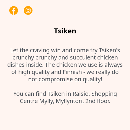
Tsiken
Let the craving win and come try Tsiken's
crunchy crunchy and succulent chicken
dishes inside. The chicken we use is always
of high quality and Finnish - we really do
not compromise on quality!
You can find Tsiken in Raisio, Shopping
Centre Mylly, Myllyntori, 2nd floor.