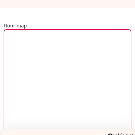
Floor map