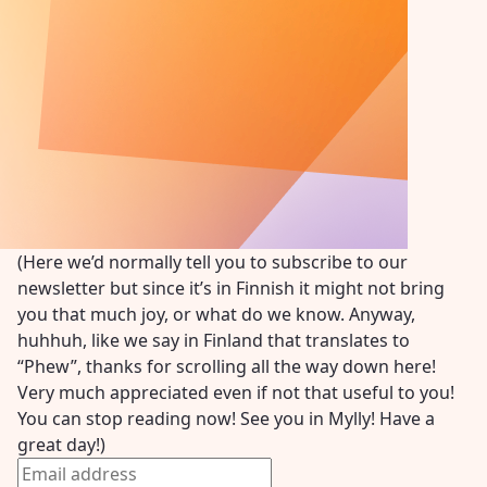
(Here we’d normally tell you to subscribe to our
newsletter but since it’s in Finnish it might not bring
you that much joy, or what do we know. Anyway,
huhhuh, like we say in Finland that translates to
“Phew”, thanks for scrolling all the way down here!
Very much appreciated even if not that useful to you!
You can stop reading now! See you in Mylly! Have a
great day!)