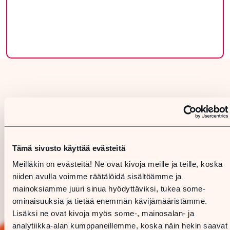
Tämä sivusto käyttää evästeitä
Meilläkin on evästeitä! Ne ovat kivoja meille ja teille, koska
niiden avulla voimme räätälöidä sisältöämme ja
mainoksiamme juuri sinua hyödyttäviksi, tukea some-
ominaisuuksia ja tietää enemmän kävijämääristämme.
Lisäksi ne ovat kivoja myös some-, mainosalan- ja
analytiikka-alan kumppaneillemme, koska näin hekin saavat