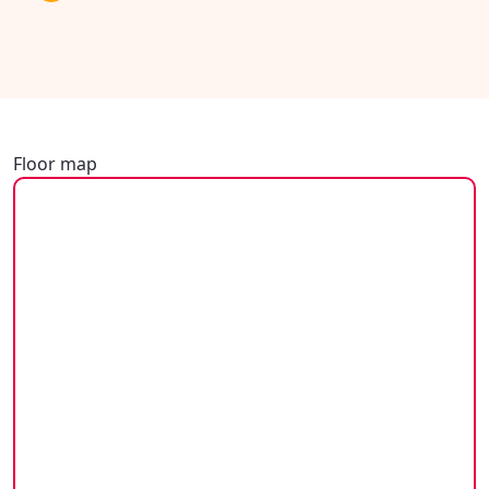
Floor map