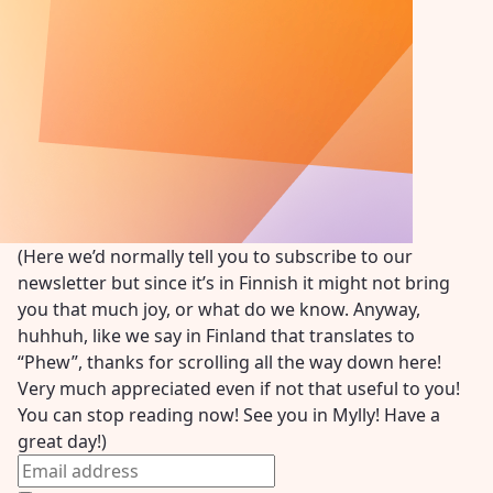
(Here we’d normally tell you to subscribe to our
newsletter but since it’s in Finnish it might not bring
you that much joy, or what do we know. Anyway,
huhhuh, like we say in Finland that translates to
“Phew”, thanks for scrolling all the way down here!
Very much appreciated even if not that useful to you!
You can stop reading now! See you in Mylly! Have a
great day!)