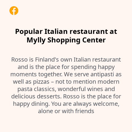
Popular Italian restaurant at
Mylly Shopping Center
Rosso is Finland's own Italian restaurant
and is the place for spending happy
moments together. We serve antipasti as
well as pizzas – not to mention modern
pasta classics, wonderful wines and
delicious desserts. Rosso is the place for
happy dining. You are always welcome,
alone or with friends