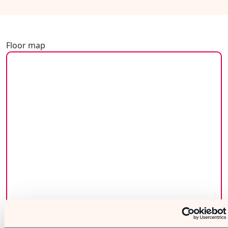
Floor map