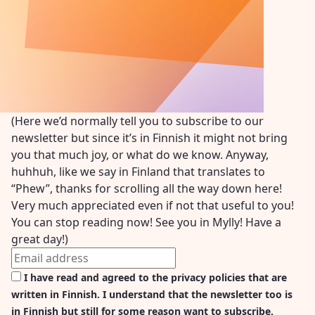
(Here we’d normally tell you to subscribe to our
newsletter but since it’s in Finnish it might not bring
you that much joy, or what do we know. Anyway,
huhhuh, like we say in Finland that translates to
“Phew”, thanks for scrolling all the way down here!
Very much appreciated even if not that useful to you!
You can stop reading now! See you in Mylly! Have a
great day!)
I have read and agreed to the privacy policies that are
written in Finnish. I understand that the newsletter too is
in Finnish but still for some reason want to subscribe.