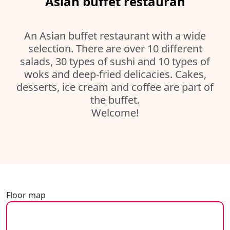
Asian buffet restauran
An Asian buffet restaurant with a wide
selection. There are over 10 different
salads, 30 types of sushi and 10 types of
woks and deep-fried delicacies. Cakes,
desserts, ice cream and coffee are part of
the buffet.
Welcome!
Floor map