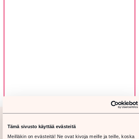
Tämä sivusto käyttää evästeitä
Meilläkin on evästeitä! Ne ovat kivoja meille ja teille, koska