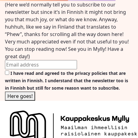
(Here we’d normally tell you to subscribe to our
newsletter but since it’s in Finnish it might not bring
you that much joy, or what do we know. Anyway,
huhhuh, like we say in Finland that translates to
“Phew”, thanks for scrolling all the way down here!
Very much appreciated even if not that useful to you!
You can stop reading now! See you in Mylly! Have a
great day!)
I have read and agreed to the privacy policies that are
written in Finnish. I understand that the newsletter too is
in Finnish but still for some reason want to subscribe.