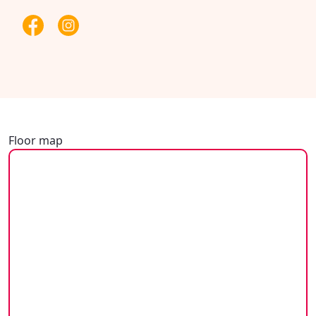
Floor map