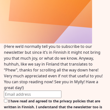
(Here we’d normally tell you to subscribe to our
newsletter but since it’s in Finnish it might not bring
you that much joy, or what do we know. Anyway,
huhhuh, like we say in Finland that translates to
“Phew”, thanks for scrolling all the way down here!
Very much appreciated even if not that useful to you!
You can stop reading now! See you in Mylly! Have a
great day!)
I have read and agreed to the privacy policies that are
written in Finnish. I understand that the newsletter too is