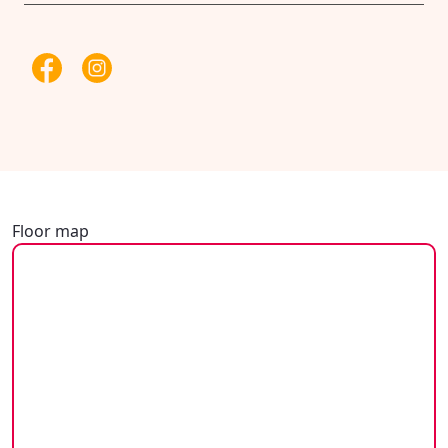
Floor map