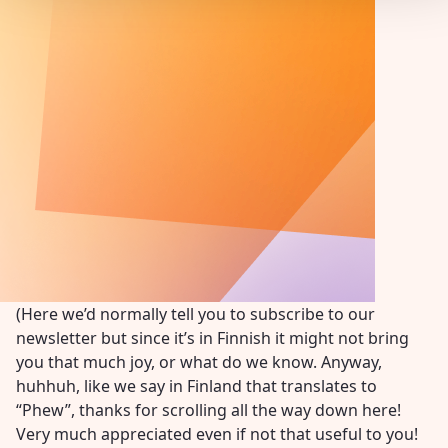
(Here we’d normally tell you to subscribe to our
newsletter but since it’s in Finnish it might not bring
you that much joy, or what do we know. Anyway,
huhhuh, like we say in Finland that translates to
“Phew”, thanks for scrolling all the way down here!
Very much appreciated even if not that useful to you!