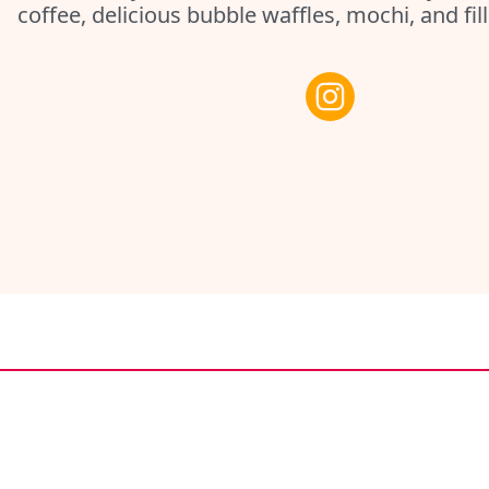
coffee, delicious bubble waffles, mochi, and fi