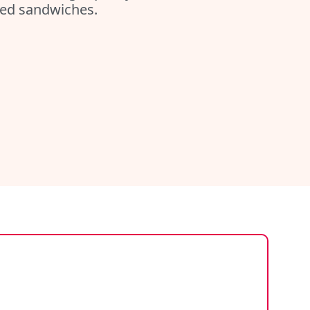
lled sandwiches.