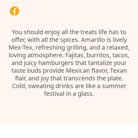
You should enjoy all the treats life has to
offer, with all the spices. Amarillo is lively
Mex-Tex, refreshing grilling, and a relaxed,
loving atmosphere. Fajitas, burritos, tacos,
and juicy hamburgers that tantalize your
taste buds provide Mexican flavor, Texan
flair, and joy that transcends the plate.
Cold, sweating drinks are like a summer
festival in a glass.