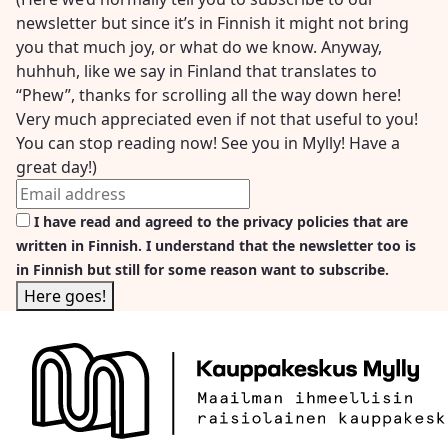
newsletter but since it’s in Finnish it might not bring
you that much joy, or what do we know. Anyway,
huhhuh, like we say in Finland that translates to
“Phew”, thanks for scrolling all the way down here!
Very much appreciated even if not that useful to you!
You can stop reading now! See you in Mylly! Have a
great day!)
I have read and agreed to the privacy policies that are
written in Finnish. I understand that the newsletter too is
in Finnish but still for some reason want to subscribe.