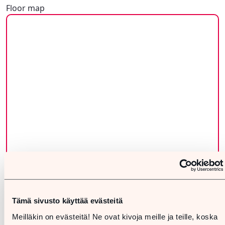
Floor map
Tämä sivusto käyttää evästeitä
Meilläkin on evästeitä! Ne ovat kivoja meille ja teille, koska