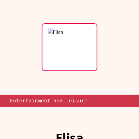
Entertainment and leisure
Elisa