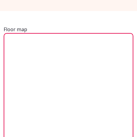
Floor map