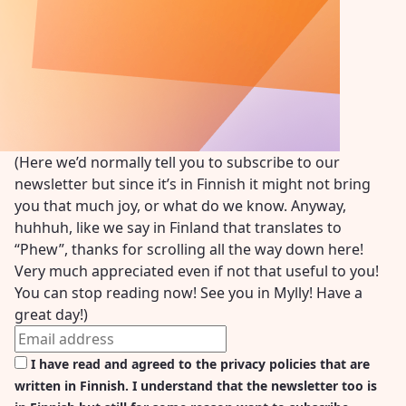
(Here we’d normally tell you to subscribe to our
newsletter but since it’s in Finnish it might not bring
you that much joy, or what do we know. Anyway,
huhhuh, like we say in Finland that translates to
“Phew”, thanks for scrolling all the way down here!
Very much appreciated even if not that useful to you!
You can stop reading now! See you in Mylly! Have a
great day!)
I have read and agreed to the privacy policies that are
written in Finnish. I understand that the newsletter too is