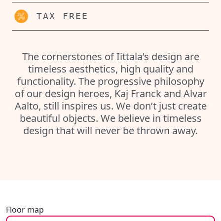
TAX FREE
The cornerstones of Iittala’s design are
timeless aesthetics, high quality and
functionality. The progressive philosophy
of our design heroes, Kaj Franck and Alvar
Aalto, still inspires us. We don’t just create
beautiful objects. We believe in timeless
design that will never be thrown away.
Floor map