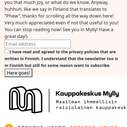
you that much joy, or what do we know. Anyway,
huhhuh, like we say in Finland that translates to
“Phew”, thanks for scrolling all the way down here!
Very much appreciated even if not that useful to you!
You can stop reading now! See you in Mylly! Have a
great day!)
I have read and agreed to the privacy policies that are
written in Finnish. I understand that the newsletter too is
in Finnish but still for some reason want to subscribe.