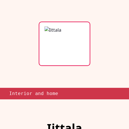
Interior and home
Iittala