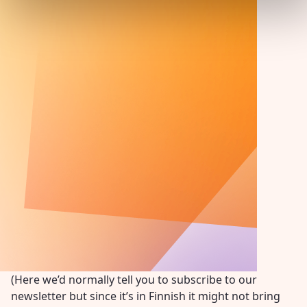
(Here we’d normally tell you to subscribe to our
newsletter but since it’s in Finnish it might not bring