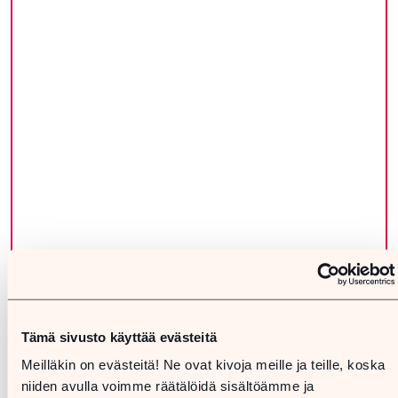
Tämä sivusto käyttää evästeitä
Meilläkin on evästeitä! Ne ovat kivoja meille ja teille, koska
niiden avulla voimme räätälöidä sisältöämme ja