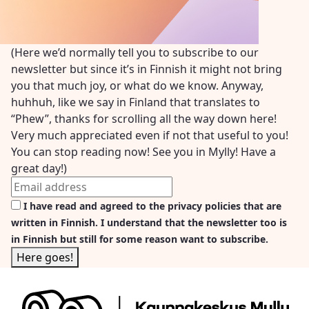
(Here we’d normally tell you to subscribe to our
newsletter but since it’s in Finnish it might not bring
you that much joy, or what do we know. Anyway,
huhhuh, like we say in Finland that translates to
“Phew”, thanks for scrolling all the way down here!
Very much appreciated even if not that useful to you!
You can stop reading now! See you in Mylly! Have a
great day!)
I have read and agreed to the privacy policies that are
written in Finnish. I understand that the newsletter too is
in Finnish but still for some reason want to subscribe.