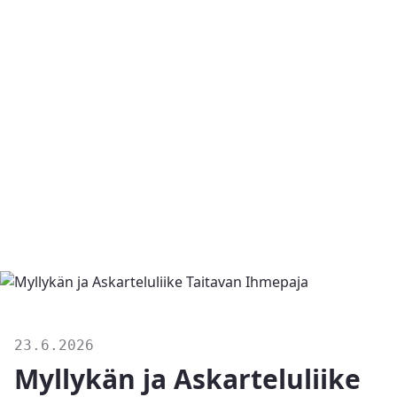
23.6.2026
Myllykän ja Askarteluliike