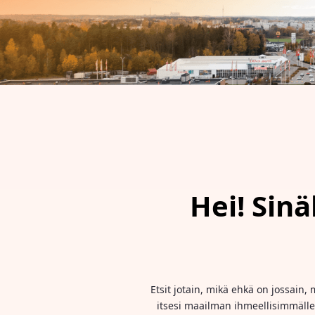
Hei! Sinä
Etsit jotain, mikä ehkä on jossain, 
itsesi maailman ihmeellisimmälle 